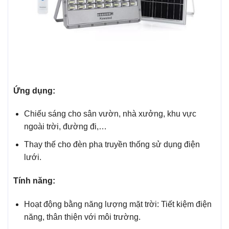
Ứng dụng:
Chiếu sáng cho sân vườn, nhà xưởng, khu vực
ngoài trời, đường đi,…
Thay thế cho đèn pha truyền thống sử dụng điện
lưới.
Tính năng:
Hoạt động bằng năng lượng mặt trời: Tiết kiệm điện
năng, thân thiện với môi trường.