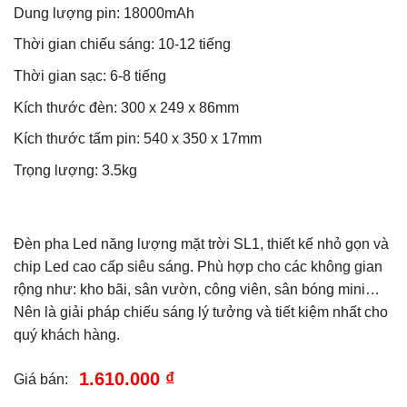
Dung lượng pin: 18000mAh
Thời gian chiếu sáng: 10-12 tiếng
Thời gian sạc: 6-8 tiếng
Kích thước đèn: 300 x 249 x 86mm
Kích thước tấm pin: 540 x 350 x 17mm
Trọng lượng: 3.5kg
Đèn pha Led năng lượng mặt trời SL1, thiết kế nhỏ gọn và
chip Led cao cấp siêu sáng. Phù hợp cho các không gian
rộng như: kho bãi, sân vườn, công viên, sân bóng mini…
Nên là giải pháp chiếu sáng lý tưởng và tiết kiệm nhất cho
quý khách hàng.
1.610.000 ₫
Giá bán: