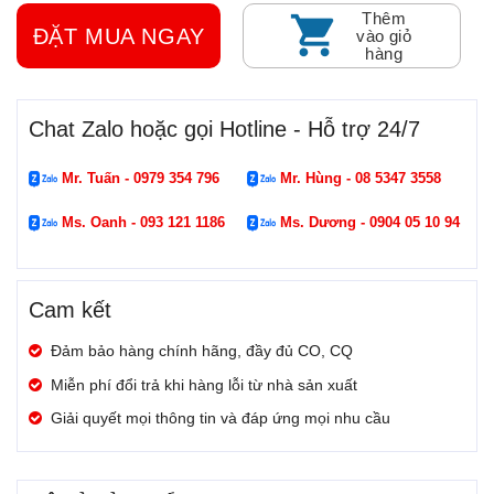
Thêm
ĐẶT MUA NGAY
vào giỏ
hàng
Chat Zalo hoặc gọi Hotline - Hỗ trợ 24/7
Mr. Tuấn - 0979 354 796
Mr. Hùng - 08 5347 3558
Ms. Oanh - 093 121 1186
Ms. Dương - 0904 05 10 94
Cam kết
Đảm bảo hàng chính hãng, đầy đủ CO, CQ
Miễn phí đổi trả khi hàng lỗi từ nhà sản xuất
Giải quyết mọi thông tin và đáp ứng mọi nhu cầu