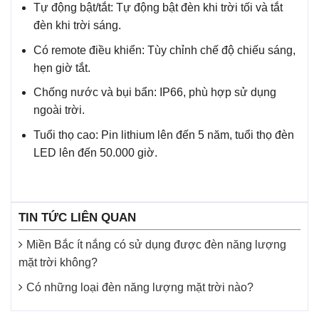
Tự động bật/tắt: Tự động bật đèn khi trời tối và tắt
đèn khi trời sáng.
Có remote điều khiển: Tùy chỉnh chế độ chiếu sáng,
hẹn giờ tắt.
Chống nước và bụi bẩn: IP66, phù hợp sử dụng
ngoài trời.
Tuổi thọ cao: Pin lithium lên đến 5 năm, tuổi thọ đèn
LED lên đến 50.000 giờ.
TIN TỨC LIÊN QUAN
Miền Bắc ít nắng có sử dụng được đèn năng lượng
mặt trời không?
Có những loại đèn năng lượng mặt trời nào?