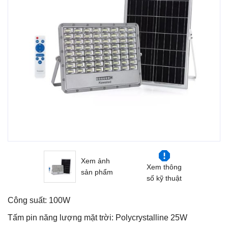
Xem ảnh
Xem thông
sản phẩm
số kỹ thuật
Công suất: 100W
Tấm pin năng lượng mặt trời: Polycrystalline 25W