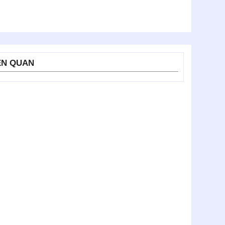
ÊN QUAN