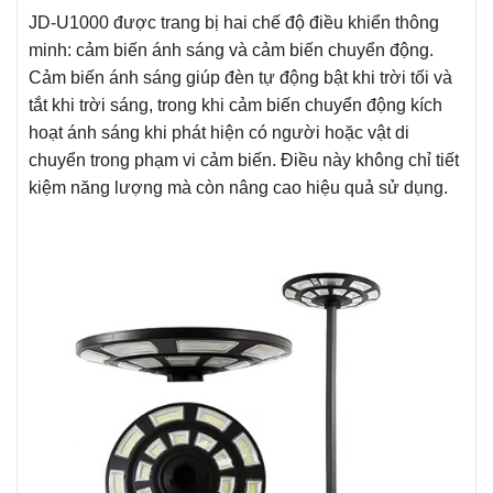
JD-U1000 được trang bị hai chế độ điều khiển thông
minh: cảm biến ánh sáng và cảm biến chuyển động.
Cảm biến ánh sáng giúp đèn tự động bật khi trời tối và
tắt khi trời sáng, trong khi cảm biến chuyển động kích
hoạt ánh sáng khi phát hiện có người hoặc vật di
chuyển trong phạm vi cảm biến. Điều này không chỉ tiết
kiệm năng lượng mà còn nâng cao hiệu quả sử dụng.