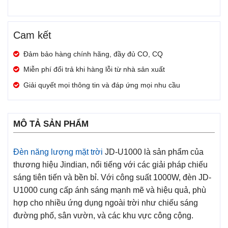
Cam kết
Đảm bảo hàng chính hãng, đầy đủ CO, CQ
Miễn phí đổi trả khi hàng lỗi từ nhà sản xuất
Giải quyết mọi thông tin và đáp ứng mọi nhu cầu
MÔ TẢ SẢN PHẨM
Đèn năng lượng mặt trời
JD-U1000 là sản phẩm của
thương hiệu Jindian, nổi tiếng với các giải pháp chiếu
sáng tiên tiến và bền bỉ. Với công suất 1000W, đèn JD-
U1000 cung cấp ánh sáng mạnh mẽ và hiệu quả, phù
hợp cho nhiều ứng dụng ngoài trời như chiếu sáng
đường phố, sân vườn, và các khu vực công cộng.