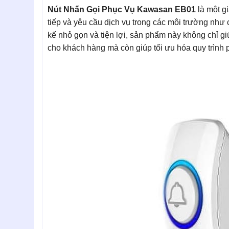
Nút Nhấn Gọi Phục Vụ Kawasan EB01
là một gi
tiếp và yêu cầu dịch vụ trong các môi trường như 
kế nhỏ gọn và tiện lợi, sản phẩm này không chỉ gi
cho khách hàng mà còn giúp tối ưu hóa quy trình 