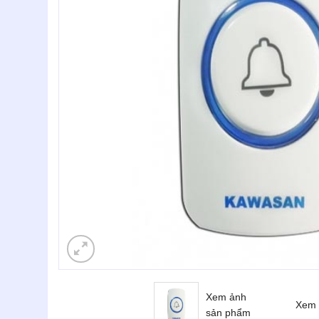
Xem ảnh
Xem 
sản phẩm