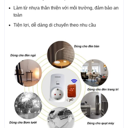
Làm từ nhựa thân thiện với môi trường, đảm bảo an
toàn
Tiện lợi, dễ dàng di chuyển theo nhu cầu