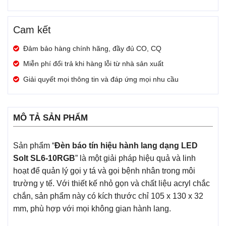
Cam kết
Đảm bảo hàng chính hãng, đầy đủ CO, CQ
Miễn phí đổi trả khi hàng lỗi từ nhà sản xuất
Giải quyết mọi thông tin và đáp ứng mọi nhu cầu
MÔ TẢ SẢN PHẨM
Sản phẩm “
Đèn báo tín hiệu hành lang dạng LED
Solt SL6-10RGB
” là một giải pháp hiệu quả và linh
hoạt để quản lý gọi y tá và gọi bệnh nhân trong môi
trường y tế. Với thiết kế nhỏ gọn và chất liệu acryl chắc
chắn, sản phẩm này có kích thước chỉ 105 x 130 x 32
mm, phù hợp với mọi không gian hành lang.