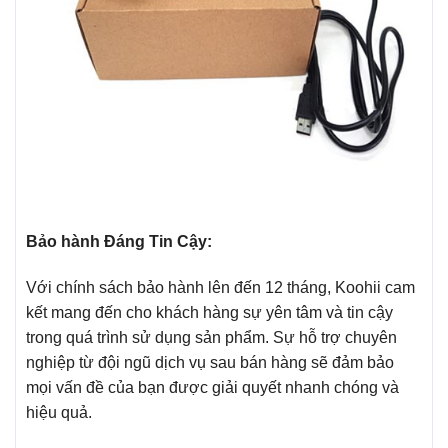
Bảo hành Đáng Tin Cậy:
Với chính sách bảo hành lên đến 12 tháng, Koohii cam
kết mang đến cho khách hàng sự yên tâm và tin cậy
trong quá trình sử dụng sản phẩm. Sự hỗ trợ chuyên
nghiệp từ đội ngũ dịch vụ sau bán hàng sẽ đảm bảo
mọi vấn đề của bạn được giải quyết nhanh chóng và
hiệu quả.