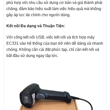
phù hợp với nhu cầu sử dụng cơ bản và giá thành phải
chăng, đảm bảo hiệu suất làm việc hiệu quả mà không
gây áp lực tài chính cho người dùng.
Kết nối Đa dạng và Thuận Tiện:
Với cổng kết nối USB, việc kết nối và tích hợp máy
EC331 vào hệ thống của bạn trở nên dễ dàng và nhanh
chóng. Không cần cài đặt phức tạp, chỉ cần kết nối và
bắt đầu sử dụng ngay lập tức.