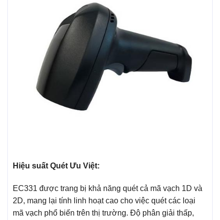
Hiệu suất Quét Ưu Việt:
EC331 được trang bị khả năng quét cả mã vạch 1D và
2D, mang lại tính linh hoạt cao cho việc quét các loại
mã vạch phổ biến trên thị trường. Độ phân giải thấp,