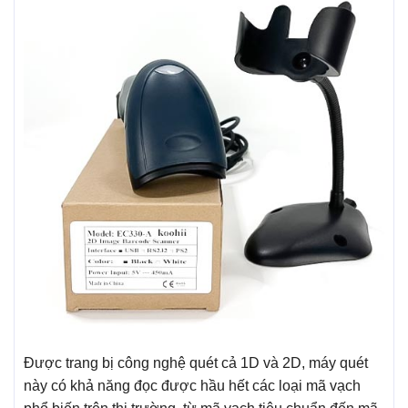
Được trang bị công nghệ quét cả 1D và 2D, máy quét
này có khả năng đọc được hầu hết các loại mã vạch