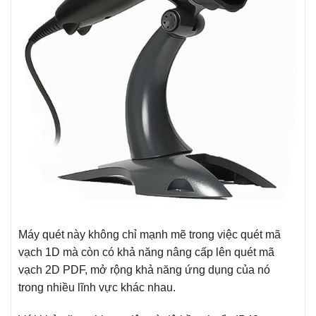
Máy quét này không chỉ mạnh mẽ trong việc quét mã
vạch 1D mà còn có khả năng nâng cấp lên quét mã
vạch 2D PDF, mở rộng khả năng ứng dụng của nó
trong nhiều lĩnh vực khác nhau.