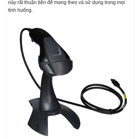
này rất thuận tiện để mang theo và sử dụng trong mọi
tình huống.