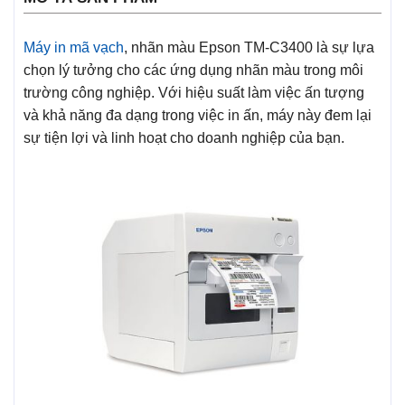
Máy in mã vạch
, nhãn màu Epson TM-C3400 là sự lựa
chọn lý tưởng cho các ứng dụng nhãn màu trong môi
trường công nghiệp. Với hiệu suất làm việc ấn tượng
và khả năng đa dạng trong việc in ấn, máy này đem lại
sự tiện lợi và linh hoạt cho doanh nghiệp của bạn.