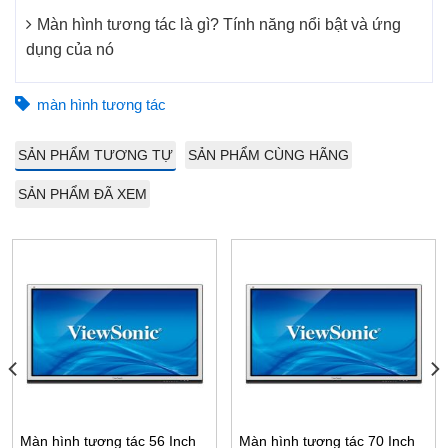
Màn hình tương tác là gì? Tính năng nổi bật và ứng
dụng của nó
màn hình tương tác
SẢN PHẨM TƯƠNG TỰ
SẢN PHẨM CÙNG HÃNG
SẢN PHẨM ĐÃ XEM
Màn hình tương tác 56 Inch
Màn hình tương tác 70 Inch