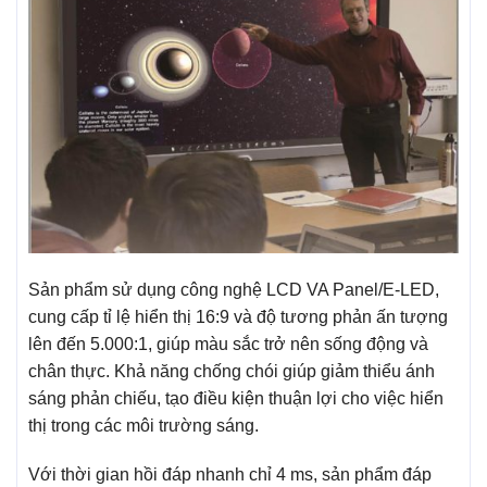
Sản phẩm sử dụng công nghệ LCD VA Panel/E-LED,
cung cấp tỉ lệ hiển thị 16:9 và độ tương phản ấn tượng
lên đến 5.000:1, giúp màu sắc trở nên sống động và
chân thực. Khả năng chống chói giúp giảm thiểu ánh
sáng phản chiếu, tạo điều kiện thuận lợi cho việc hiển
thị trong các môi trường sáng.
Với thời gian hồi đáp nhanh chỉ 4 ms, sản phẩm đáp