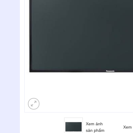
Xem ảnh
Xem 
sản phẩm