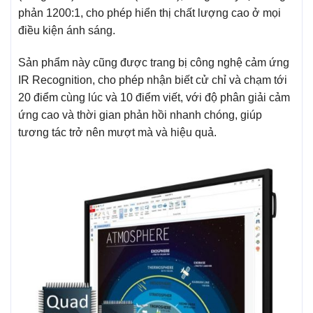
phản 1200:1, cho phép hiển thị chất lượng cao ở mọi
điều kiện ánh sáng.
Sản phẩm này cũng được trang bị công nghệ cảm ứng
IR Recognition, cho phép nhận biết cử chỉ và chạm tới
20 điểm cùng lúc và 10 điểm viết, với độ phân giải cảm
ứng cao và thời gian phản hồi nhanh chóng, giúp
tương tác trở nên mượt mà và hiệu quả.