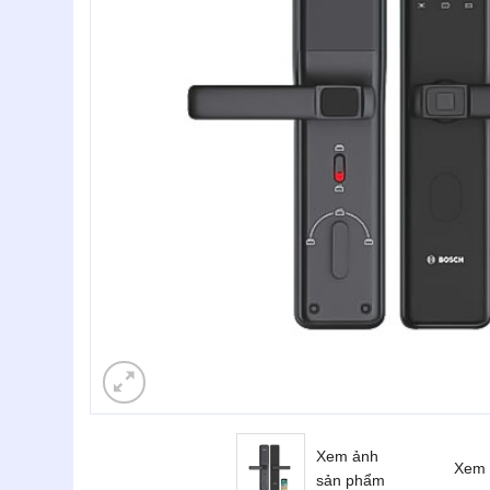
Xem ảnh
Xem 
sản phẩm