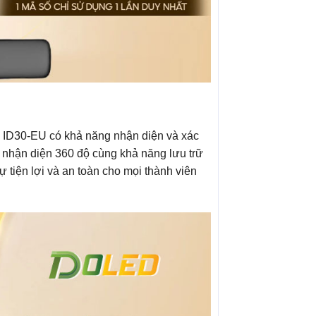
H ID30-EU có khả năng nhận diện và xác
 nhận diện 360 độ cùng khả năng lưu trữ
 tiện lợi và an toàn cho mọi thành viên