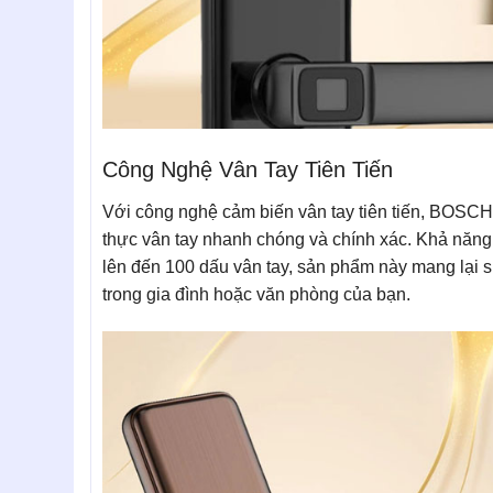
Công Nghệ Vân Tay Tiên Tiến
Với công nghệ cảm biến vân tay tiên tiến, BOSC
thực vân tay nhanh chóng và chính xác. Khả năng
lên đến 100 dấu vân tay, sản phẩm này mang lại sự
trong gia đình hoặc văn phòng của bạn.