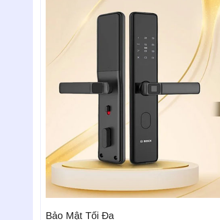
Bảo Mật Tối Đa