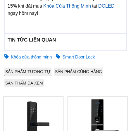
15%
khi đặt mua
Khóa Cửa Thông Minh
tại
DOLED
ngay hôm nay!
TIN TỨC LIÊN QUAN
Khóa cửa thông minh
Smart Door Lock
SẢN PHẨM TƯƠNG TỰ
SẢN PHẨM CÙNG HÃNG
SẢN PHẨM ĐÃ XEM