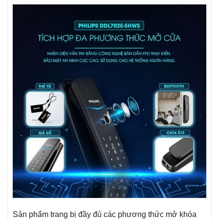
Sản phẩm trang bị đầy đủ các phương thức mở khóa