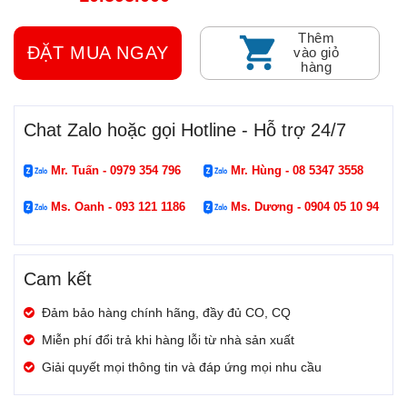
Thêm
ĐẶT MUA NGAY
vào giỏ
hàng
Chat Zalo hoặc gọi Hotline - Hỗ trợ 24/7
Mr. Tuấn - 0979 354 796
Mr. Hùng - 08 5347 3558
Ms. Oanh - 093 121 1186
Ms. Dương - 0904 05 10 94
Cam kết
Đảm bảo hàng chính hãng, đầy đủ CO, CQ
Miễn phí đổi trả khi hàng lỗi từ nhà sản xuất
Giải quyết mọi thông tin và đáp ứng mọi nhu cầu