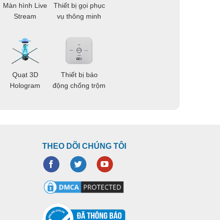
Màn hình Live
Thiết bị gọi phục
Stream
vụ thông minh
Quạt 3D
Thiết bị báo
Hologram
động chống trộm
THEO DÕI CHÚNG TÔI