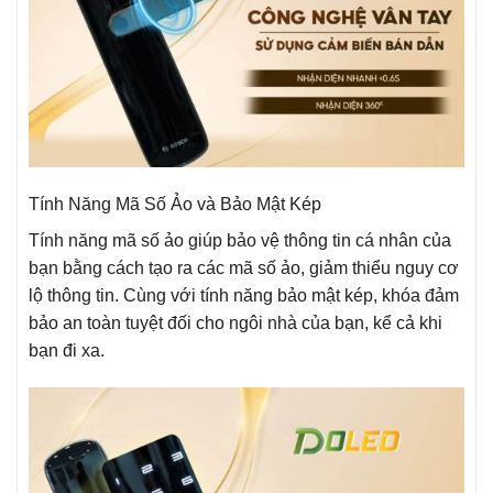
Tính Năng Mã Số Ảo và Bảo Mật Kép
Tính năng mã số ảo giúp bảo vệ thông tin cá nhân của
bạn bằng cách tạo ra các mã số ảo, giảm thiểu nguy cơ
lộ thông tin. Cùng với tính năng bảo mật kép, khóa đảm
bảo an toàn tuyệt đối cho ngôi nhà của bạn, kể cả khi
bạn đi xa.