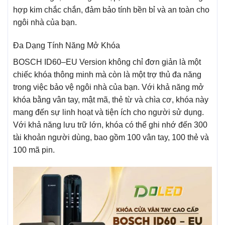
hợp kim chắc chắn, đảm bảo tính bền bỉ và an toàn cho
ngôi nhà của bạn.
Đa Dạng Tính Năng Mở Khóa
BOSCH ID60–EU Version không chỉ đơn giản là một
chiếc khóa thông minh mà còn là một trợ thủ đa năng
trong việc bảo vệ ngôi nhà của bạn. Với khả năng mở
khóa bằng vân tay, mật mã, thẻ từ và chìa cơ, khóa này
mang đến sự linh hoạt và tiện ích cho người sử dụng.
Với khả năng lưu trữ lớn, khóa có thể ghi nhớ đến 300
tài khoản người dùng, bao gồm 100 vân tay, 100 thẻ và
100 mã pin.