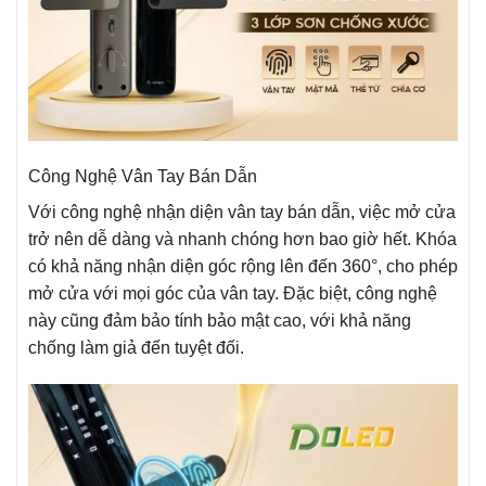
Công Nghệ Vân Tay Bán Dẫn
Với công nghệ nhận diện vân tay bán dẫn, việc mở cửa
trở nên dễ dàng và nhanh chóng hơn bao giờ hết. Khóa
có khả năng nhận diện góc rộng lên đến 360°, cho phép
mở cửa với mọi góc của vân tay. Đặc biệt, công nghệ
này cũng đảm bảo tính bảo mật cao, với khả năng
chống làm giả đến tuyệt đối.