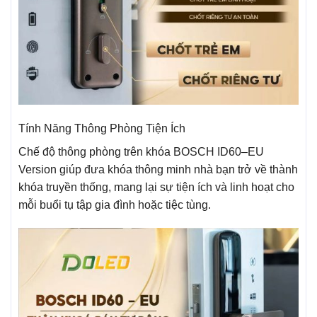
Tính Năng Thông Phòng Tiện Ích
Chế độ thông phòng trên khóa BOSCH ID60–EU
Version giúp đưa khóa thông minh nhà bạn trở về thành
khóa truyền thống, mang lại sự tiện ích và linh hoạt cho
mỗi buổi tụ tập gia đình hoặc tiệc tùng.