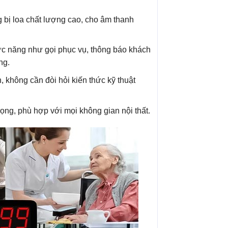
 bị loa chất lượng cao, cho âm thanh
c năng như gọi phục vụ, thông báo khách
ng.
 không cần đòi hỏi kiến thức kỹ thuật
rọng, phù hợp với mọi không gian nội thất.