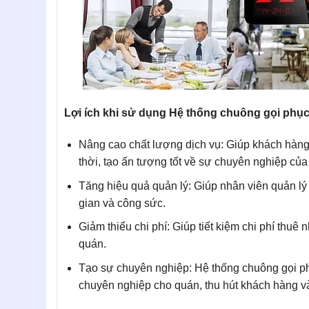
Lợi ích khi sử dụng Hệ thống chuông gọi phụ
Nâng cao chất lượng dịch vụ: Giúp khách hàn
thời, tạo ấn tượng tốt về sự chuyên nghiệp của
Tăng hiệu quả quản lý: Giúp nhân viên quản lý
gian và công sức.
Giảm thiểu chi phí: Giúp tiết kiệm chi phí thuê
quán.
Tạo sự chuyên nghiệp: Hệ thống chuông gọi p
chuyên nghiệp cho quán, thu hút khách hàng và