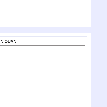
ÊN QUAN