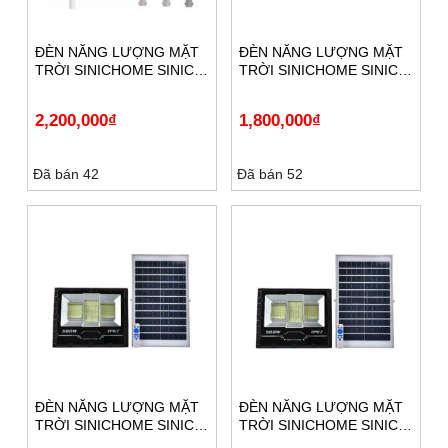
ĐÈN NĂNG LƯỢNG MẶT
ĐÈN NĂNG LƯỢNG MẶT
TRỜI SINICHOME SINIC-
TRỜI SINICHOME SINIC-
DP400SOLAR
DP300SOLAR
2,200,000
₫
1,800,000
₫
Đã bán 42
Đã bán 52
ĐÈN NĂNG LƯỢNG MẶT
ĐÈN NĂNG LƯỢNG MẶT
TRỜI SINICHOME SINIC-
TRỜI SINICHOME SINIC-
DP200SOLAR
DP120SOLAR