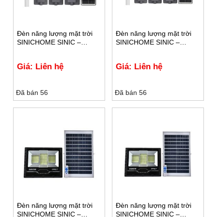
Đèn năng lượng mặt trời
Đèn năng lượng mặt trời
SINICHOME SINIC –
SINICHOME SINIC –
SLT500 PRO SOLAR
SLT400 PRO SOLAR
Giá: Liên hệ
Giá: Liên hệ
Đã bán 56
Đã bán 56
Đèn năng lượng mặt trời
Đèn năng lượng mặt trời
SINICHOME SINIC –
SINICHOME SINIC –