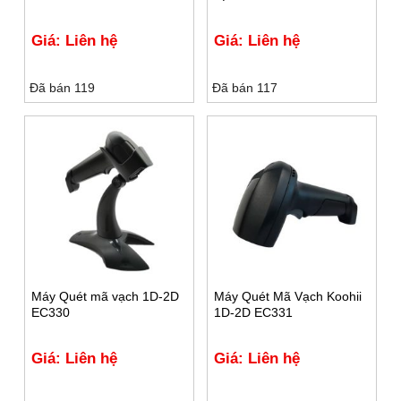
Giá: Liên hệ
Giá: Liên hệ
Đã bán 119
Đã bán 117
Máy Quét mã vạch 1D-2D
Máy Quét Mã Vạch Koohii
EC330
1D-2D EC331
Giá: Liên hệ
Giá: Liên hệ