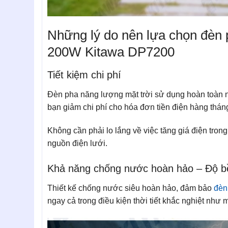
Những lý do nên lựa chọn đèn 
200W Kitawa DP7200
Tiết kiệm chi phí
Đèn pha năng lượng mặt trời sử dụng hoàn toàn n
bạn giảm chi phí cho hóa đơn tiền điện hàng thán
Không cần phải lo lắng về việc tăng giá điện tron
nguồn điện lưới.
Khả năng chống nước hoàn hảo – Độ bề
Thiết kế chống nước siêu hoàn hảo, đảm bảo
đèn
ngay cả trong điều kiện thời tiết khắc nghiệt như