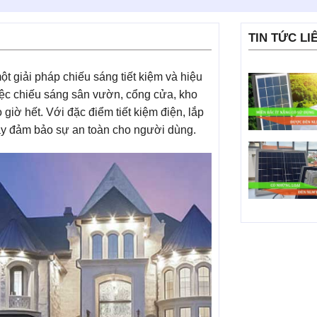
TIN TỨC LI
 giải pháp chiếu sáng tiết kiệm và hiệu
ệc chiếu sáng sân vườn, cổng cửa, kho
giờ hết. Với đặc điểm tiết kiệm điện, lắp
này đảm bảo sự an toàn cho người dùng.