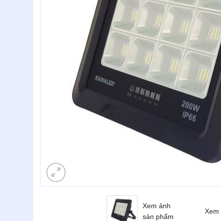
Xem ảnh
Xem 
sản phẩm