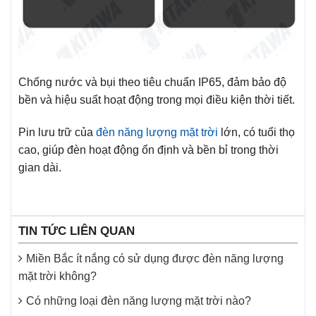
Chống nước và bụi theo tiêu chuẩn IP65, đảm bảo độ
bền và hiệu suất hoạt động trong mọi điều kiện thời tiết.
Pin lưu trữ của
đèn năng lượng mặt trời
lớn, có tuổi thọ
cao, giúp đèn hoạt động ổn định và bền bỉ trong thời
gian dài.
TIN TỨC LIÊN QUAN
Miền Bắc ít nắng có sử dụng được đèn năng lượng
mặt trời không?
Có những loại đèn năng lượng mặt trời nào?