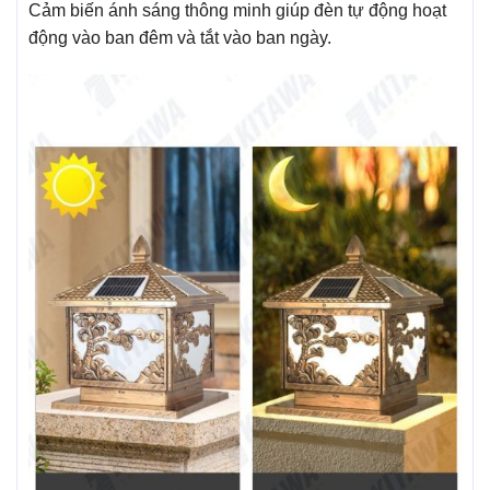
Cảm biến ánh sáng thông minh giúp đèn tự động hoạt
động vào ban đêm và tắt vào ban ngày.