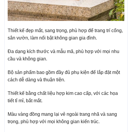
Thiết kế đẹp mắt, sang trọng, phù hợp để trang trí cổng,
sân vườn, làm nổi bật không gian gia đình.
Đa dạng kích thước và mẫu mã, phù hợp với mọi nhu
cầu và không gian.
Bộ sản phẩm bao gồm đầy đủ phụ kiện để lắp đặt một
cách dễ dàng và thuận tiện.
Thiết kế bằng chất liệu hợp kim cao cấp, với các họa
tiết tỉ mỉ, bắt mắt.
Màu vàng đồng mang lại vẻ ngoài trang nhã và sang
trọng, phù hợp với mọi không gian kiến trúc.