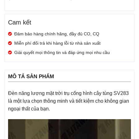
Cam kết
Đảm bảo hàng chính hãng, đầy đủ CO, CQ
Miễn phí đổi trả khi hàng lỗi từ nhà sản xuất
Giải quyết mọi thông tin và đáp ứng mọi nhu cầu
MÔ TẢ SẢN PHẨM
Đèn năng lượng mặt trời trụ cổng hình cây tùng SV283
là một lựa chọn thông minh và tiết kiệm cho không gian
ngoại thất của bạn.