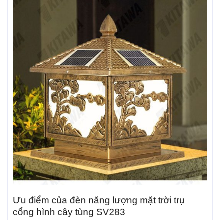
Ưu điểm của đèn năng lượng mặt trời trụ
cổng hình cây tùng SV283