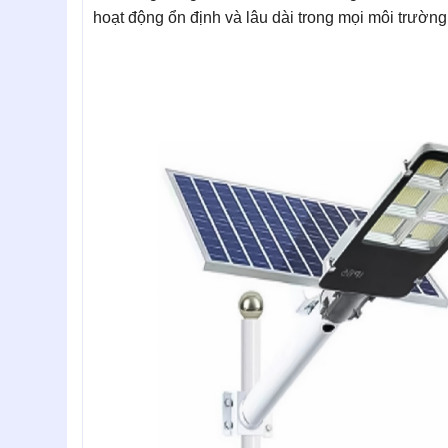
hoạt động ổn định và lâu dài trong mọi môi trường 