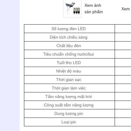
Xem ảnh
Xem 
sản phẩm
Số lượng đèn LED
Diện tích chiếu sáng
Chất liệu đèn
Tiêu chuẩn chống nước/bụi
Tuổi thọ LED
Nhiệt độ màu
Thời gian sạc
Thời gian làm việc
Tấm năng lượng mặt trời
Công suất tấm năng lượng
Dung lượng pin
Loại pin