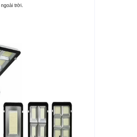
ngoài trời.