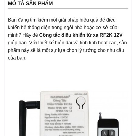
MÔ TẢ SẢN PHẨM
Bạn đang tìm kiếm một giải pháp hiệu quả để điều
khiển hệ thống điện trong ngôi nhà hoặc cơ sở của
mình? Hãy để
Công tắc điều khiển từ xa RF2K 12V
giúp bạn. Với thiết kế hiện đại và tính linh hoạt cao, sản
phẩm này sẽ là một sự lựa chọn lý tưởng cho nhu cầu
của bạn.