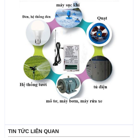
TIN TỨC LIÊN QUAN