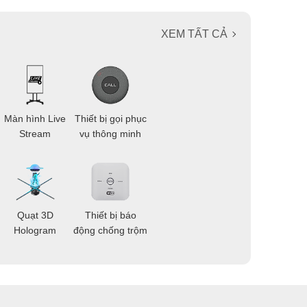
XEM TẤT CẢ
Màn hình Live
Thiết bị gọi phục
Stream
vụ thông minh
Quạt 3D
Thiết bị báo
Hologram
động chống trộm