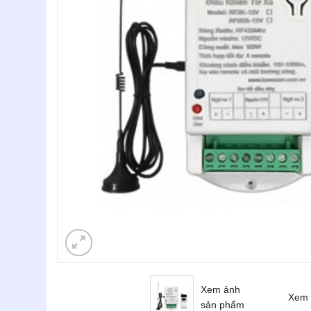
Xem ảnh
Xem 
sản phẩm