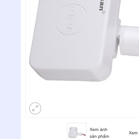
Xem ảnh
Xem 
sản phẩm