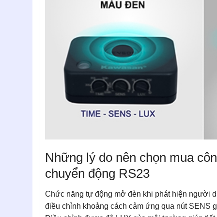
Những lý do nên chọn mua côn
chuyển động RS23
Chức năng tự động mở đèn khi phát hiện người di
điều chỉnh khoảng cách cảm ứng qua nút SENS gi