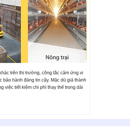
khác trên thị trường, công tắc cảm ứng vi
ảo hành đáng tin cậy. Mặc dù giá thành
 việc tiết kiệm chi phí thay thế trong dài