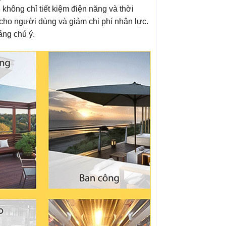
không chỉ tiết kiệm điện năng và thời
 cho người dùng và giảm chi phí nhân lực.
áng chú ý.