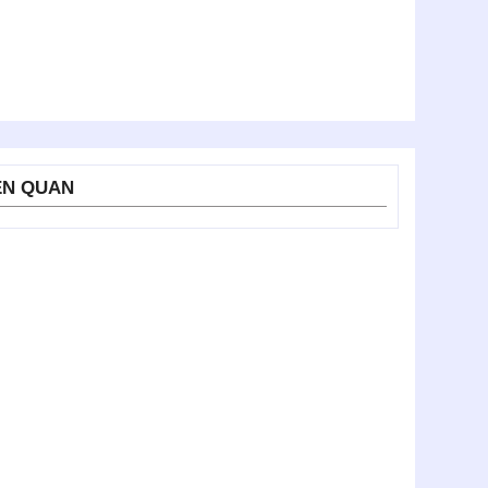
ÊN QUAN