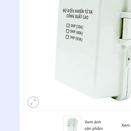
Xem ảnh
Xem 
sản phẩm