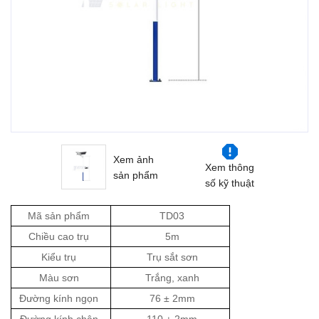
Xem ảnh
Xem thông
sản phẩm
số kỹ thuật
Mã sản phẩm
TD03
Chiều cao trụ
5m
Kiểu trụ
Trụ sắt sơn
Màu sơn
Trắng, xanh
Đường kính ngọn
76 ± 2mm