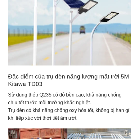
Đặc điểm của trụ đèn năng lượng mặt trời 5M
Kitawa TD03
Sử dụng thép Q235 có độ bền cao, khả năng chống
chịu tốt trước môi trường khắc nghiệt.
Trụ đèn có khả năng chống oxy hóa tốt, không bị han gỉ
khi tiếp xúc với thời tiết ẩm ướt.