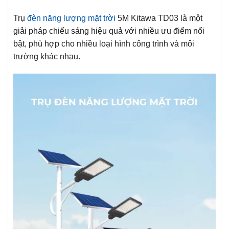
Trụ
đèn năng lượng mặt trời
5M Kitawa TD03 là một
giải pháp chiếu sáng hiệu quả với nhiều ưu điểm nổi
bật, phù hợp cho nhiều loại hình công trình và môi
trường khác nhau.