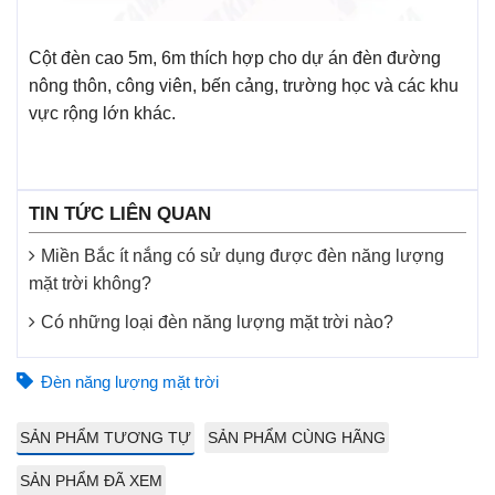
Cột đèn cao 5m, 6m thích hợp cho dự án đèn đường
nông thôn, công viên, bến cảng, trường học và các khu
vực rộng lớn khác.
TIN TỨC LIÊN QUAN
Miền Bắc ít nắng có sử dụng được đèn năng lượng
mặt trời không?
Có những loại đèn năng lượng mặt trời nào?
Đèn năng lượng mặt trời
SẢN PHẨM TƯƠNG TỰ
SẢN PHẨM CÙNG HÃNG
SẢN PHẨM ĐÃ XEM