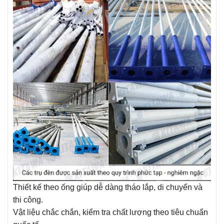
Thiết kế theo ống giúp dễ dàng tháo lắp, di chuyển và
thi công.
Vật liệu chắc chắn, kiểm tra chất lượng theo tiêu chuẩn