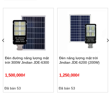
Đèn đường năng lượng mặt
Đèn năng lượng mặt trời
trời 300W Jindian JDE-6300
Jindian JDE-6200 (200W)
1,500,000
₫
1,250,000
₫
Đã bán 53
Đã bán 53