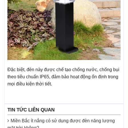
Đặc biệt, đèn này được chế tạo chống nước, chống bụi
theo tiêu chuẩn IP65, đảm bảo hoạt động ổn định trong
mọi điều kiện thời tiết.
TIN TỨC LIÊN QUAN
Miền Bắc ít nắng có sử dụng được đèn năng lượng
mặt trời không?