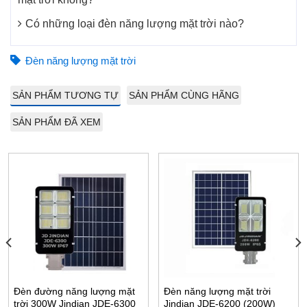
Có những loại đèn năng lượng mặt trời nào?
Đèn năng lượng mặt trời
SẢN PHẨM TƯƠNG TỰ
SẢN PHẨM CÙNG HÃNG
SẢN PHẨM ĐÃ XEM
Đèn đường năng lượng mặt
Đèn năng lượng mặt trời
trời 300W Jindian JDE-6300
Jindian JDE-6200 (200W)