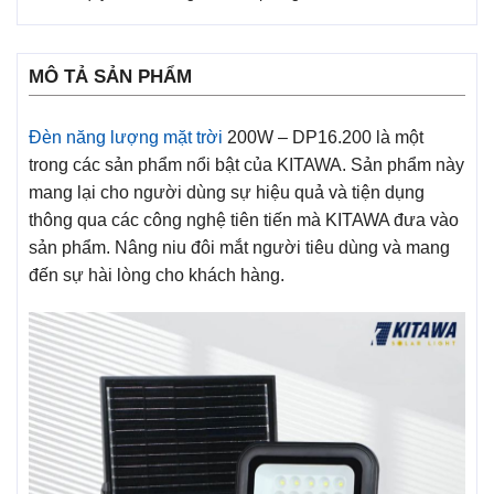
MÔ TẢ SẢN PHẨM
Đèn năng lượng mặt trời
200W – DP16.200 là một
trong các sản phẩm nổi bật của KITAWA. Sản phẩm này
mang lại cho người dùng sự hiệu quả và tiện dụng
thông qua các công nghệ tiên tiến mà KITAWA đưa vào
sản phẩm. Nâng niu đôi mắt người tiêu dùng và mang
đến sự hài lòng cho khách hàng.