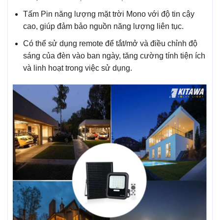
Tấm Pin năng lượng mặt trời Mono với độ tin cậy
cao, giúp đảm bảo nguồn năng lượng liên tục.
Có thể sử dụng remote để tắt/mở và điều chỉnh độ
sáng của đèn vào ban ngày, tăng cường tính tiện ích
và linh hoạt trong việc sử dụng.