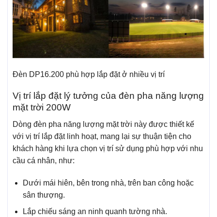
Đèn DP16.200 phù hợp lắp đặt ở nhiều vị trí
Vị trí lắp đặt lý tưởng của đèn pha năng lượng
mặt trời 200W
Dòng đèn pha năng lượng mặt trời này được thiết kế
với vị trí lắp đặt linh hoạt, mang lại sự thuận tiện cho
khách hàng khi lựa chọn vị trí sử dụng phù hợp với nhu
cầu cá nhân, như:
Dưới mái hiên, bên trong nhà, trên ban công hoặc
sân thượng.
Lắp chiếu sáng an ninh quanh tường nhà.