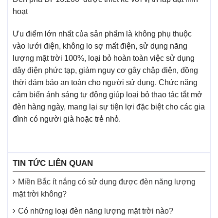
hoạt
Ưu điểm lớn nhất của sản phẩm là không phụ thuộc
vào lưới điện, không lo sợ mất điện, sử dụng năng
lượng mặt trời 100%, loại bỏ hoàn toàn việc sử dụng
dây điện phức tạp, giảm nguy cơ gây chập điện, đồng
thời đảm bảo an toàn cho người sử dụng. Chức năng
cảm biến ánh sáng tự động giúp loại bỏ thao tác tắt mở
đèn hàng ngày, mang lại sự tiện lợi đặc biệt cho các gia
đình có người già hoặc trẻ nhỏ.
TIN TỨC LIÊN QUAN
Miền Bắc ít nắng có sử dụng được đèn năng lượng
mặt trời không?
Có những loại đèn năng lượng mặt trời nào?