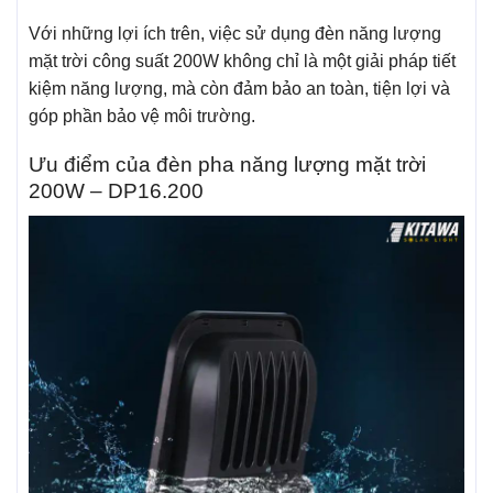
Với những lợi ích trên, việc sử dụng đèn năng lượng
mặt trời công suất 200W không chỉ là một giải pháp tiết
kiệm năng lượng, mà còn đảm bảo an toàn, tiện lợi và
góp phần bảo vệ môi trường.
Ưu điểm của đèn pha năng lượng mặt trời
200W – DP16.200