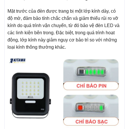
Mặt trước của đèn được trang bị một lớp kính dày, có
độ mờ, đảm bảo tính chắc chắn và giảm thiểu rủi ro vỡ
kính do quá trình vận chuyển, từ đó bảo vệ đèn LED và
các linh kiện bên trong. Đặc biệt, trong quá trình hoạt
động, lớp kính này giảm nguy cơ bảo trì so với những
loại kính thông thường khác.