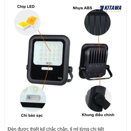
Đèn được thiết kế chắc chắn, tỉ mỉ từng chi tiết