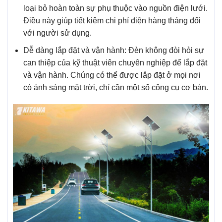
loại bỏ hoàn toàn sự phụ thuộc vào nguồn điện lưới.
Điều này giúp tiết kiệm chi phí điện hàng tháng đối
với người sử dụng.
Dễ dàng lắp đặt và vận hành: Đèn không đòi hỏi sự
can thiệp của kỹ thuật viên chuyên nghiệp để lắp đặt
và vận hành. Chúng có thể được lắp đặt ở mọi nơi
có ánh sáng mặt trời, chỉ cần một số công cụ cơ bản.