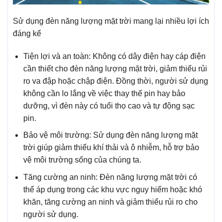
Sử dụng đèn năng lượng mặt trời mang lại nhiều lợi ích
đáng kể
Tiện lợi và an toàn: Không có dây điện hay cáp điện
cần thiết cho đèn năng lượng mặt trời, giảm thiểu rủi
ro va đập hoặc chập điện. Đồng thời, người sử dụng
không cần lo lắng về việc thay thế pin hay bảo
dưỡng, vì đèn này có tuổi thọ cao và tự động sạc
pin.
Bảo vệ môi trường: Sử dụng đèn năng lượng mặt
trời giúp giảm thiểu khí thải và ô nhiễm, hỗ trợ bảo
vệ môi trường sống của chúng ta.
Tăng cường an ninh: Đèn năng lượng mặt trời có
thể áp dụng trong các khu vực nguy hiểm hoặc khó
khăn, tăng cường an ninh và giảm thiểu rủi ro cho
người sử dụng.