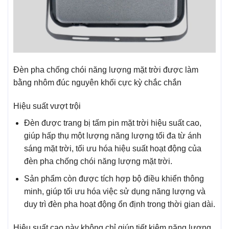
Đèn pha chống chói năng lượng mặt trời được làm
bằng nhôm đúc nguyên khối cực kỳ chắc chắn
Hiệu suất vượt trội
Đèn được trang bị tấm pin mặt trời hiệu suất cao,
giúp hấp thụ một lượng năng lượng tối đa từ ánh
sáng mặt trời, tối ưu hóa hiệu suất hoạt động của
đèn pha chống chói năng lượng mặt trời.
Sản phẩm còn được tích hợp bộ điều khiển thông
minh, giúp tối ưu hóa việc sử dụng năng lượng và
duy trì đèn pha hoạt động ổn định trong thời gian dài.
Hiệu suất cao này không chỉ giúp tiết kiệm năng lượng