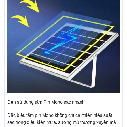
Đèn sử dụng tấm Pin Mono sạc nhanh
Đặc biệt, tấm pin Mono không chỉ cải thiện hiệu suất
sạc trong điều kiện mưa, sương mù thường xuyên mà