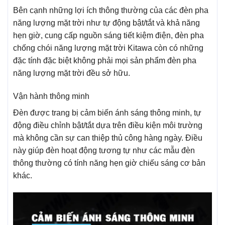
Bên cạnh những lợi ích thông thường của các đèn pha
năng lượng mặt trời như tự động bật/tắt và khả năng
hẹn giờ, cung cấp nguồn sáng tiết kiệm điện, đèn pha
chống chói năng lượng mặt trời Kitawa còn có những
đặc tính đặc biệt không phải mọi sản phẩm đèn pha
năng lượng mặt trời đều sở hữu.
Vận hành thông minh
Đèn được trang bị cảm biến ánh sáng thông minh, tự
động điều chỉnh bật/tắt dựa trên điều kiện môi trường
mà không cần sự can thiệp thủ công hàng ngày. Điều
này giúp đèn hoạt động tương tự như các mẫu đèn
thông thường có tính năng hẹn giờ chiếu sáng cơ bản
khác.