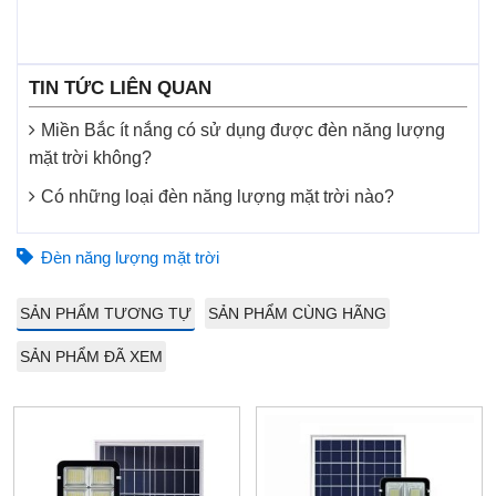
TIN TỨC LIÊN QUAN
Miền Bắc ít nắng có sử dụng được đèn năng lượng
mặt trời không?
Có những loại đèn năng lượng mặt trời nào?
Đèn năng lượng mặt trời
SẢN PHẨM TƯƠNG TỰ
SẢN PHẨM CÙNG HÃNG
SẢN PHẨM ĐÃ XEM