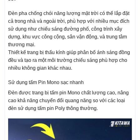
Đèn pha chống chói năng lượng mặt trời có thể lắp đặt
cả trong nhà và ngoài trời, phù hợp với nhiều mục đích
sử dụng như chiếu sáng đường phố, công trình xây
dựng, khu vực công cộng, sân vận động, và trung tâm
thương mại.
Thiết kế trang bị thấu kính giúp phân bố ánh sáng đồng
đều và tạo ra một môi trường chiếu sáng phù hợp cho
nhiều không gian khác nhau.
Sử dụng tấm Pin Mono sạc nhanh
Đèn được trang bị tấm pin Mono chất lượng cao, nâng
cao khả năng chuyển đổi quang năng so với các loại
đèn sử dụng tấm pin Poly thông thường.