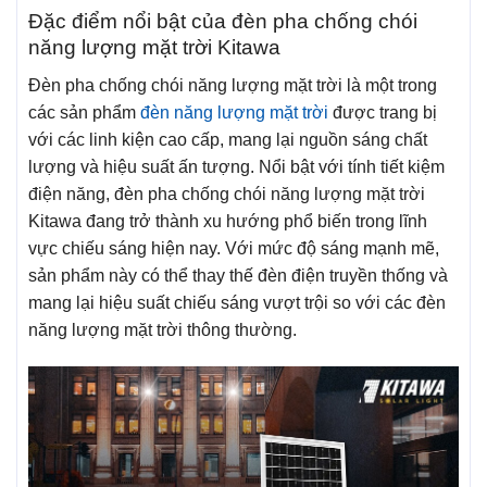
Đặc điểm nổi bật của đèn pha chống chói
năng lượng mặt trời Kitawa
Đèn pha chống chói năng lượng mặt trời là một trong
các sản phẩm
đèn năng lượng mặt trời
được trang bị
với các linh kiện cao cấp, mang lại nguồn sáng chất
lượng và hiệu suất ấn tượng. Nổi bật với tính tiết kiệm
điện năng, đèn pha chống chói năng lượng mặt trời
Kitawa đang trở thành xu hướng phổ biến trong lĩnh
vực chiếu sáng hiện nay. Với mức độ sáng mạnh mẽ,
sản phẩm này có thể thay thế đèn điện truyền thống và
mang lại hiệu suất chiếu sáng vượt trội so với các đèn
năng lượng mặt trời thông thường.