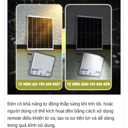
Đèn có khả năng tự động thắp sáng khi trời tối, hoặc
người dùng có thể kích hoạt đèn bằng cách sử dụng
remote điều khiển từ xa, tạo ra sự tiện lợi và dễ dàng
trong quá trình sử dụng.