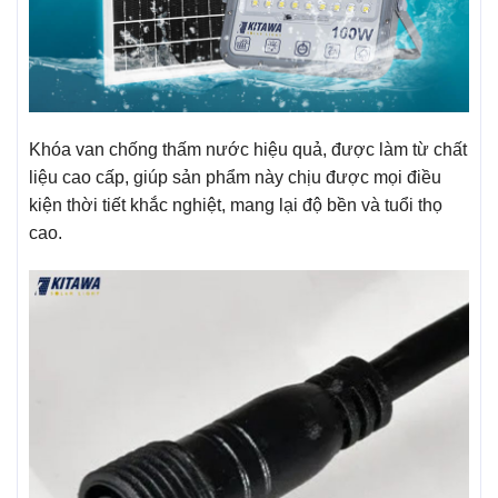
Khóa van chống thấm nước hiệu quả, được làm từ chất
liệu cao cấp, giúp sản phẩm này chịu được mọi điều
kiện thời tiết khắc nghiệt, mang lại độ bền và tuổi thọ
cao.