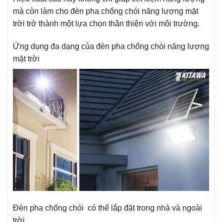
mà còn làm cho đèn pha chống chói năng lượng mặt
trời trở thành một lựa chọn thân thiện với môi trường.
Ứng dụng đa dạng của đèn pha chống chói năng lượng
mặt trời
Đèn pha chống chói có thể lắp đặt trong nhà và ngoài
trời