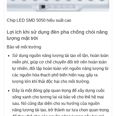
Chip LED SMD 5050 hiệu suất cao
Lợi ích khi sử dụng đèn pha chống chói năng
lượng mặt trời
Bảo vệ môi trường
Sử dụng nguồn năng lượng tái tạo vô tận, hoàn toàn
miễn phí, giúp cơ chế chuyển đổi trở nên hoàn toàn
tự nhiên, đối lập hoàn toàn với nguồn năng lượng từ
các nguồn hóa thạch phổ biến hiện nay, gây ra
lượng lớn khí thải độc hại cho môi trường.
Đây là một đóng góp quan trọng để xây dựng cuộc
sống xanh cho tương lai và bảo vệ cho thế hệ mai
sau. Nó cũng đại diện cho xu hướng của nguồn
năng lượng tái tạo, trở thành sự lựa chọn quan trọng