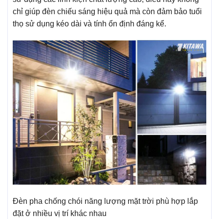
chỉ giúp đèn chiếu sáng hiệu quả mà còn đảm bảo tuổi
thọ sử dụng kéo dài và tính ổn định đáng kể.
Đèn pha chống chói năng lượng mặt trời phù hợp lắp
đặt ở nhiều vị trí khác nhau