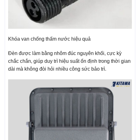
Khóa van chống thấm nước hiệu quả
Đèn được làm bằng nhôm đúc nguyên khối, cực kỳ
chắc chắn, giúp duy trì hiệu suất ổn định trong thời gian
dài mà không đòi hỏi nhiều công sức bảo trì.