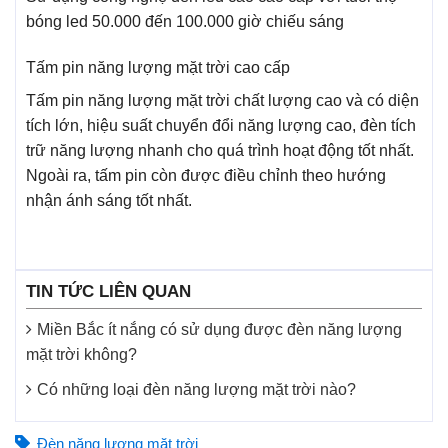
bóng led 50.000 đến 100.000 giờ chiếu sáng
Tấm pin năng lượng mặt trời cao cấp
Tấm pin năng lượng mặt trời chất lượng cao và có diện
tích lớn, hiệu suất chuyển đổi năng lượng cao, đèn tích
trữ năng lượng nhanh cho quá trình hoạt động tốt nhất.
Ngoài ra, tấm pin còn được điều chỉnh theo hướng
nhận ánh sáng tốt nhất.
TIN TỨC LIÊN QUAN
Miền Bắc ít nắng có sử dụng được đèn năng lượng
mặt trời không?
Có những loại đèn năng lượng mặt trời nào?
Đèn năng lượng mặt trời