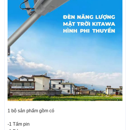
1 bộ sản phẩm gồm có
-1 Tấm pin