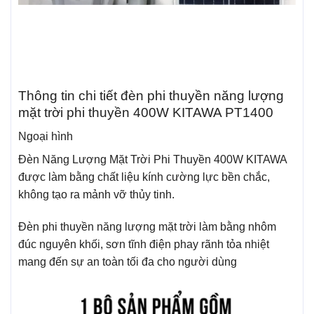
Thông tin chi tiết đèn phi thuyền năng lượng
mặt trời phi thuyền 400W KITAWA PT1400
Ngoại hình
Đèn Năng Lượng Mặt Trời Phi Thuyền 400W KITAWA
được làm bằng chất liệu kính cường lực bền chắc,
không tạo ra mảnh vỡ thủy tinh.
Đèn phi thuyền năng lượng mặt trời làm bằng nhôm
đúc nguyên khối, sơn tĩnh điện phay rãnh tỏa nhiệt
mang đến sự an toàn tối đa cho người dùng