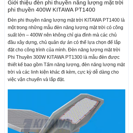
Giới thiệu đèn phi thuyền năng lượng mặt trời
phi thuyền 400W KITAWA PT1400
Đèn phi thuyền năng lượng mặt trời KITAWA PT1400 là
một trong những mẫu đèn năng lượng mặt trời có công
suất lớn – 400W nên không chỉ gia đình mà các chủ
đầu xây dựng, chủ quản dự án có thể lựa chọn để lắp
đặt cho công trình của mình. Đèn năng lượng mặt trời
Phi Thuyền 300W KITAWA PT1300 là mẫu đèn được
thiết kế bao gồm Tấm năng lượng, đèn năng lượng mặt
trời và các linh kiện khác đi kèm, cực kỳ dễ dàng cho
việc vận chuyển và lắp đặt.