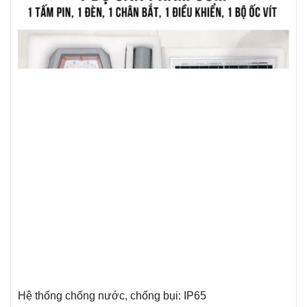
Hệ thống chống nước, chống bụi: IP65