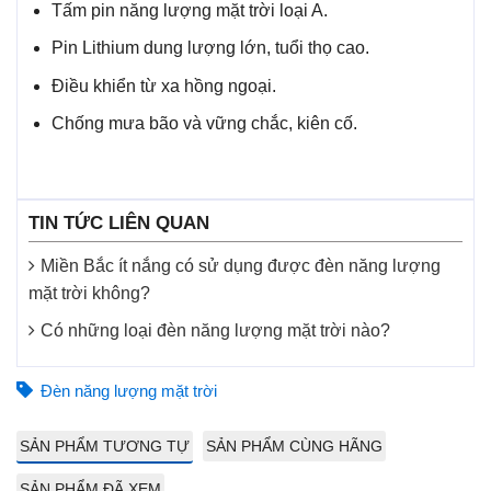
Tấm pin năng lượng mặt trời loại A.
Pin Lithium dung lượng lớn, tuổi thọ cao.
Điều khiển từ xa hồng ngoại.
Chống mưa bão và vững chắc, kiên cố.
TIN TỨC LIÊN QUAN
Miền Bắc ít nắng có sử dụng được đèn năng lượng
mặt trời không?
Có những loại đèn năng lượng mặt trời nào?
Đèn năng lượng mặt trời
SẢN PHẨM TƯƠNG TỰ
SẢN PHẨM CÙNG HÃNG
SẢN PHẨM ĐÃ XEM