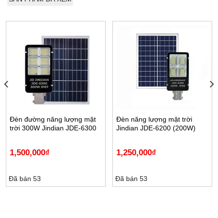
Đèn đường năng lượng mặt
Đèn năng lượng mặt trời
trời 300W Jindian JDE-6300
Jindian JDE-6200 (200W)
1,500,000
₫
1,250,000
₫
Đã bán 53
Đã bán 53