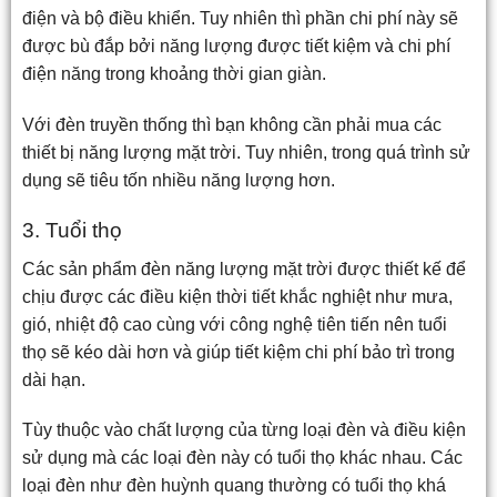
điện và bộ điều khiển. Tuy nhiên thì phần chi phí này sẽ
được bù đắp bởi năng lượng được tiết kiệm và chi phí
điện năng trong khoảng thời gian giàn.
Với đèn truyền thống thì bạn không cần phải mua các
thiết bị năng lượng mặt trời. Tuy nhiên, trong quá trình sử
dụng sẽ tiêu tốn nhiều năng lượng hơn.
3. Tuổi thọ
Các sản phẩm đèn năng lượng mặt trời được thiết kế để
chịu được các điều kiện thời tiết khắc nghiệt như mưa,
gió, nhiệt độ cao cùng với công nghệ tiên tiến nên tuổi
thọ sẽ kéo dài hơn và giúp tiết kiệm chi phí bảo trì trong
dài hạn.
Tùy thuộc vào chất lượng của từng loại đèn và điều kiện
sử dụng mà các loại đèn này có tuổi thọ khác nhau. Các
loại đèn như đèn huỳnh quang thường có tuổi thọ khá