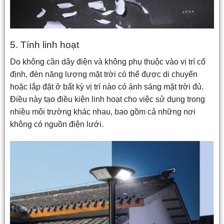
5. Tính linh hoạt
Do không cần dây điện và không phụ thuộc vào vị trí cố
định, đèn năng lượng mặt trời có thể được di chuyển
hoặc lắp đặt ở bất kỳ vị trí nào có ánh sáng mặt trời đủ.
Điều này tạo điều kiện linh hoạt cho việc sử dụng trong
nhiều môi trường khác nhau, bao gồm cả những nơi
không có nguồn điện lưới.