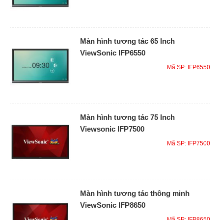
Màn hình tương tác 65 Inch
ViewSonic IFP6550
Mã SP: IFP6550
Màn hình tương tác 75 Inch
Viewsonic IFP7500
Mã SP: IFP7500
Màn hình tương tác thông minh
ViewSonic IFP8650
Mã SP: IFP8650