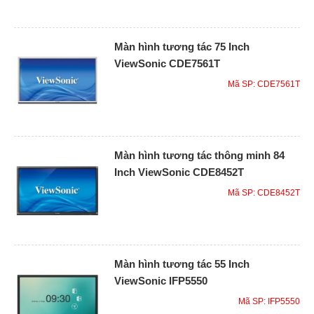
Màn hình tương tác 75 Inch
ViewSonic CDE7561T
Mã SP: CDE7561T
Màn hình tương tác thông minh 84
Inch ViewSonic CDE8452T
Mã SP: CDE8452T
Màn hình tương tác 55 Inch
ViewSonic IFP5550
Mã SP: IFP5550