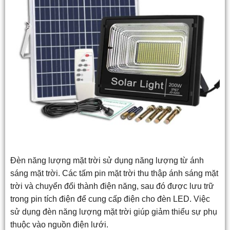
Đèn năng lượng mặt trời sử dụng năng lượng từ ánh
sáng mặt trời. Các tấm pin mặt trời thu thập ánh sáng mặt
trời và chuyển đổi thành điện năng, sau đó được lưu trữ
trong pin tích điện để cung cấp điện cho đèn LED. Việc
sử dụng đèn năng lượng mặt trời giúp giảm thiểu sự phụ
thuộc vào nguồn điện lưới.