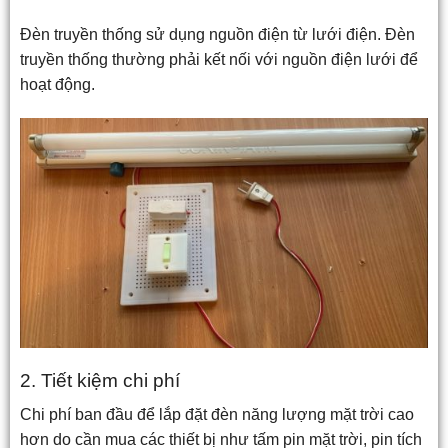
Đèn truyền thống sử dụng nguồn điện từ lưới điện. Đèn
truyền thống thường phải kết nối với nguồn điện lưới để
hoạt động.
2. Tiết kiệm chi phí
Chi phí ban đầu để lắp đặt đèn năng lượng mặt trời cao
hơn do cần mua các thiết bị như tấm pin mặt trời, pin tích