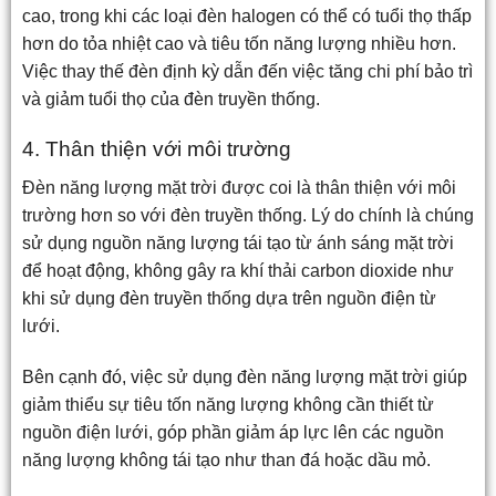
cao, trong khi các loại đèn halogen có thể có tuổi thọ thấp
hơn do tỏa nhiệt cao và tiêu tốn năng lượng nhiều hơn.
Việc thay thế đèn định kỳ dẫn đến việc tăng chi phí bảo trì
và giảm tuổi thọ của đèn truyền thống.
4. Thân thiện với môi trường
Đèn năng lượng mặt trời được coi là thân thiện với môi
trường hơn so với đèn truyền thống. Lý do chính là chúng
sử dụng nguồn năng lượng tái tạo từ ánh sáng mặt trời
để hoạt động, không gây ra khí thải carbon dioxide như
khi sử dụng đèn truyền thống dựa trên nguồn điện từ
lưới.
Bên cạnh đó, việc sử dụng đèn năng lượng mặt trời giúp
giảm thiểu sự tiêu tốn năng lượng không cần thiết từ
nguồn điện lưới, góp phần giảm áp lực lên các nguồn
năng lượng không tái tạo như than đá hoặc dầu mỏ.