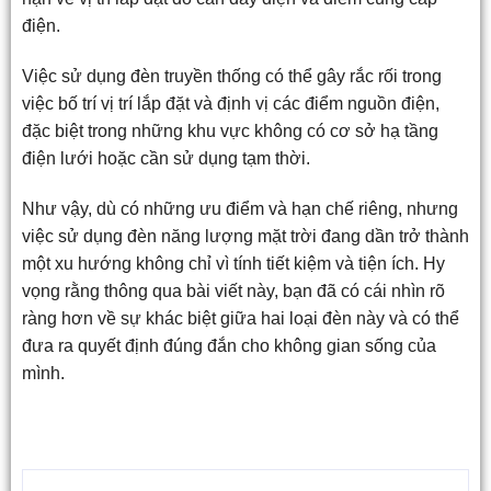
điện.
Việc sử dụng đèn truyền thống có thể gây rắc rối trong
việc bố trí vị trí lắp đặt và định vị các điểm nguồn điện,
đặc biệt trong những khu vực không có cơ sở hạ tầng
điện lưới hoặc cần sử dụng tạm thời.
Như vậy, dù có những ưu điểm và hạn chế riêng, nhưng
việc sử dụng đèn năng lượng mặt trời đang dần trở thành
một xu hướng không chỉ vì tính tiết kiệm và tiện ích. Hy
vọng rằng thông qua bài viết này, bạn đã có cái nhìn rõ
ràng hơn về sự khác biệt giữa hai loại đèn này và có thể
đưa ra quyết định đúng đắn cho không gian sống của
mình.