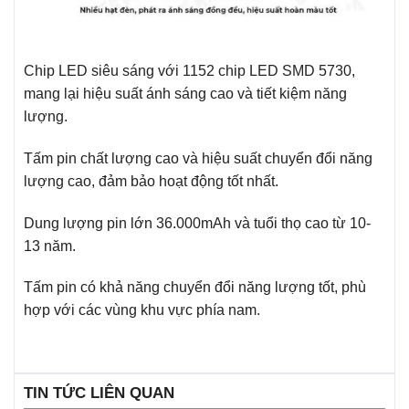
Chip LED siêu sáng với 1152 chip LED SMD 5730,
mang lại hiệu suất ánh sáng cao và tiết kiệm năng
lượng.
Tấm pin chất lượng cao và hiệu suất chuyển đổi năng
lượng cao, đảm bảo hoạt động tốt nhất.
Dung lượng pin lớn 36.000mAh và tuổi thọ cao từ 10-
13 năm.
Tấm pin có khả năng chuyển đổi năng lượng tốt, phù
hợp với các vùng khu vực phía nam.
TIN TỨC LIÊN QUAN