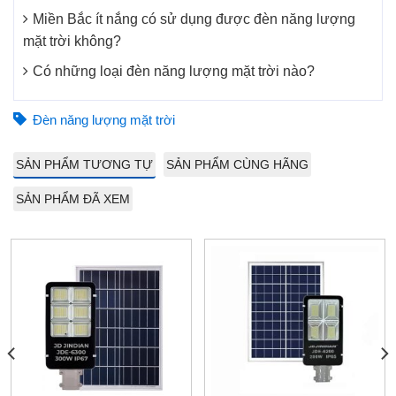
Miền Bắc ít nắng có sử dụng được đèn năng lượng
mặt trời không?
Có những loại đèn năng lượng mặt trời nào?
Đèn năng lượng mặt trời
SẢN PHẨM TƯƠNG TỰ
SẢN PHẨM CÙNG HÃNG
SẢN PHẨM ĐÃ XEM