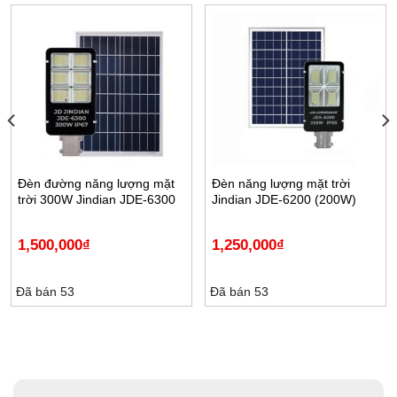
Đèn đường năng lượng mặt
Đèn năng lượng mặt trời
trời 300W Jindian JDE-6300
Jindian JDE-6200 (200W)
1,500,000
₫
1,250,000
₫
Đã bán 53
Đã bán 53