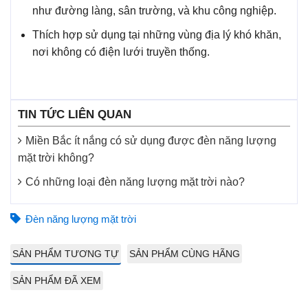
như đường làng, sân trường, và khu công nghiệp.
Thích hợp sử dụng tại những vùng địa lý khó khăn,
nơi không có điện lưới truyền thống.
TIN TỨC LIÊN QUAN
Miền Bắc ít nắng có sử dụng được đèn năng lượng
mặt trời không?
Có những loại đèn năng lượng mặt trời nào?
Đèn năng lượng mặt trời
SẢN PHẨM TƯƠNG TỰ
SẢN PHẨM CÙNG HÃNG
SẢN PHẨM ĐÃ XEM