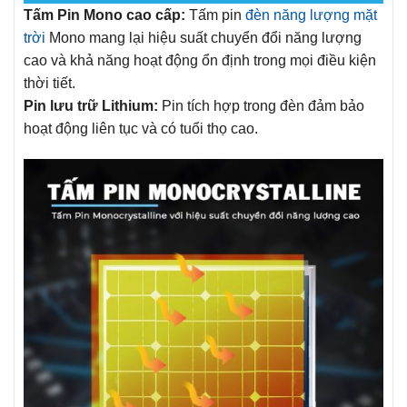
Tấm Pin Mono cao cấp:
Tấm pin
đèn năng lượng mặt
trời
Mono mang lại hiệu suất chuyển đổi năng lượng
cao và khả năng hoạt động ổn định trong mọi điều kiện
thời tiết.
Pin lưu trữ Lithium:
Pin tích hợp trong đèn đảm bảo
hoạt động liên tục và có tuổi thọ cao.