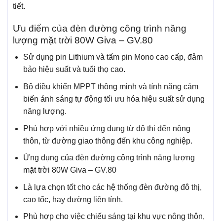
tiết.
Ưu điểm của đèn đường công trình năng
lượng mặt trời 80W Giva – GV.80
Sử dụng pin Lithium và tấm pin Mono cao cấp, đảm
bảo hiệu suất và tuổi thọ cao.
Bộ điều khiển MPPT thông minh và tính năng cảm
biến ánh sáng tự động tối ưu hóa hiệu suất sử dụng
năng lượng.
Phù hợp với nhiều ứng dụng từ đô thị đến nông
thôn, từ đường giao thông đến khu công nghiệp.
Ứng dụng của đèn đường công trình năng lượng
mặt trời 80W Giva – GV.80
Là lựa chọn tốt cho các hệ thống đèn đường đô thị,
cao tốc, hay đường liên tỉnh.
Phù hợp cho việc chiếu sáng tại khu vực nông thôn,