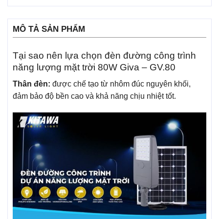
MÔ TẢ SẢN PHẨM
Tại sao nên lựa chọn đèn đường công trình
năng lượng mặt trời 80W Giva – GV.80
Thân đèn:
được chế tạo từ nhôm đúc nguyên khối,
đảm bảo độ bền cao và khả năng chịu nhiệt tốt.