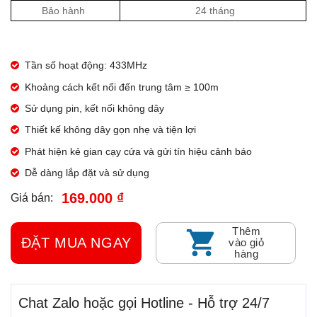
Bảo hành
24 tháng
Tần số hoạt động: 433MHz
Khoảng cách kết nối đến trung tâm ≥ 100m
Sử dụng pin, kết nối không dây
Thiết kế không dây gọn nhẹ và tiện lợi
Phát hiện kẻ gian cạy cửa và gửi tín hiệu cảnh báo
Dễ dàng lắp đặt và sử dụng
169.000 ₫
Giá bán:
Thêm
ĐẶT MUA NGAY
vào giỏ
hàng
Chat Zalo hoặc gọi Hotline - Hỗ trợ 24/7