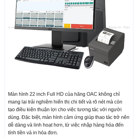
Màn hình 22 inch Full HD của hãng OAC không chỉ
mang lại trải nghiệm hiển thị chi tiết và rõ nét mà còn
tạo điều kiện thuận lợi cho việc tương tác với người
dùng. Đặc biệt, màn hình cảm ứng giúp thao tác trở nên
dễ dàng và linh hoạt hơn, từ việc nhập hàng hóa đến
tính tiền và in hóa đơn.