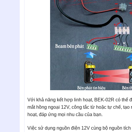
Với khả năng kết hợp linh hoạt, BEK-02R có thể 
mắt hồng ngoại 12V, công tắc từ hoặc tự chế, tạo r
hoạt, đáp ứng mọi nhu cầu của bạn.
Việc sử dụng nguồn điện 12V cùng bộ nguồn tích