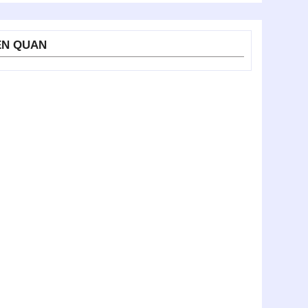
ÊN QUAN