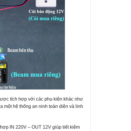
được tích hợp với các phụ kiện khác như
a một hệ thống an ninh toàn diện và linh
 hợp IN 220V – OUT 12V giúp tiết kiệm