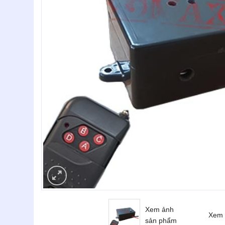
Xem ảnh
Xem 
sản phẩm