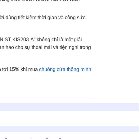
ời dùng tiết kiệm thời gian và công sức
 ST-KIS203-A” không chỉ là một giải
n hảo cho sự thoải mái và tiện nghi trong
n tới
15%
khi mua
chuông cửa thông minh