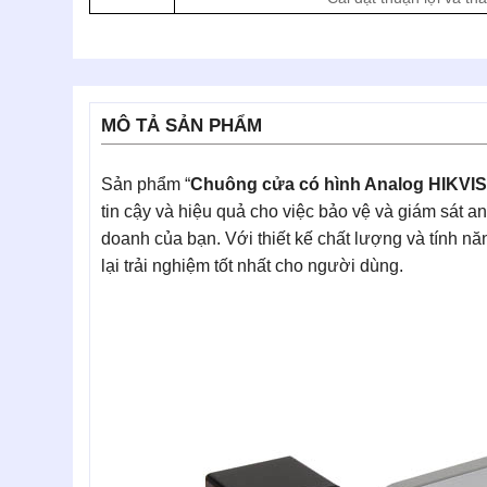
MÔ TẢ SẢN PHẨM
Sản phẩm “
Chuông cửa có hình Analog HIKVI
tin cậy và hiệu quả cho việc bảo vệ và giám sát a
doanh của bạn. Với thiết kế chất lượng và tính 
lại trải nghiệm tốt nhất cho người dùng.