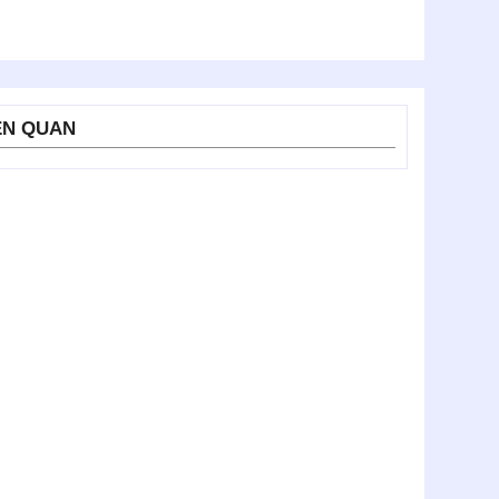
ÊN QUAN