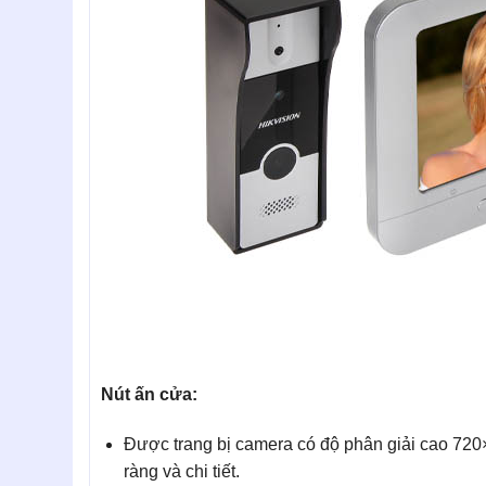
Nút ấn cửa:
Được trang bị camera có độ phân giải cao 720
ràng và chi tiết.