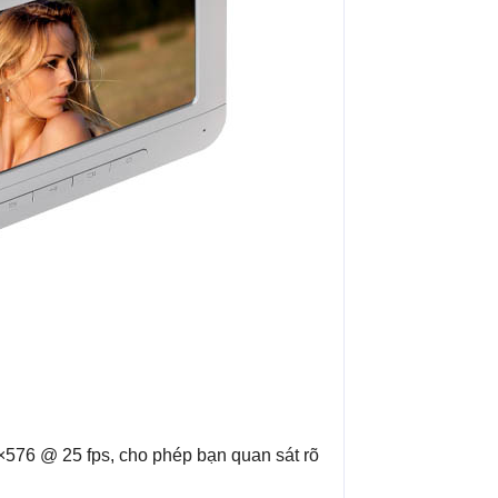
×576 @ 25 fps, cho phép bạn quan sát rõ