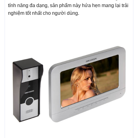
tính năng đa dạng, sản phẩm này hứa hẹn mang lại trải
nghiệm tốt nhất cho người dùng.