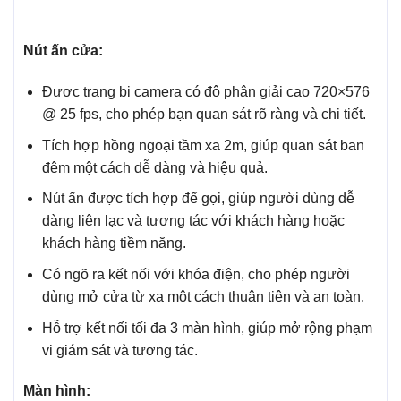
Nút ấn cửa:
Được trang bị camera có độ phân giải cao 720×576
@ 25 fps, cho phép bạn quan sát rõ ràng và chi tiết.
Tích hợp hồng ngoại tầm xa 2m, giúp quan sát ban
đêm một cách dễ dàng và hiệu quả.
Nút ấn được tích hợp để gọi, giúp người dùng dễ
dàng liên lạc và tương tác với khách hàng hoặc
khách hàng tiềm năng.
Có ngõ ra kết nối với khóa điện, cho phép người
dùng mở cửa từ xa một cách thuận tiện và an toàn.
Hỗ trợ kết nối tối đa 3 màn hình, giúp mở rộng phạm
vi giám sát và tương tác.
Màn hình: