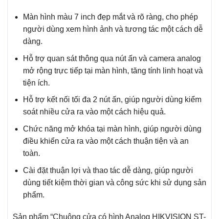
Màn hình màu 7 inch đẹp mắt và rõ ràng, cho phép
người dùng xem hình ảnh và tương tác một cách dễ
dàng.
Hỗ trợ quan sát thông qua nút ấn và camera analog
mở rộng trực tiếp tại màn hình, tăng tính linh hoạt và
tiện ích.
Hỗ trợ kết nối tối đa 2 nút ấn, giúp người dùng kiểm
soát nhiều cửa ra vào một cách hiệu quả.
Chức năng mở khóa tại màn hình, giúp người dùng
điều khiển cửa ra vào một cách thuận tiện và an
toàn.
Cài đặt thuận lợi và thao tác dễ dàng, giúp người
dùng tiết kiệm thời gian và công sức khi sử dụng sản
phẩm.
Sản phẩm “Chuông cửa có hình Analog HIKVISION ST-