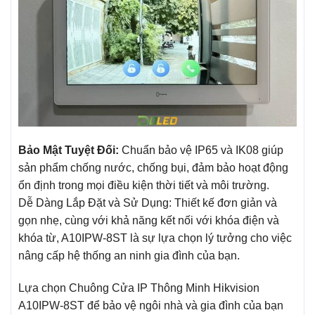
Bảo Mật Tuyệt Đối:
Chuẩn bảo vệ IP65 và IK08 giúp
sản phẩm chống nước, chống bụi, đảm bảo hoạt động
ổn định trong mọi điều kiện thời tiết và môi trường.
Dễ Dàng Lắp Đặt và Sử Dụng: Thiết kế đơn giản và
gọn nhẹ, cùng với khả năng kết nối với khóa điện và
khóa từ, A10IPW-8ST là sự lựa chọn lý tưởng cho việc
nâng cấp hệ thống an ninh gia đình của bạn.
Lựa chọn Chuông Cửa IP Thông Minh Hikvision
A10IPW-8ST để bảo vệ ngôi nhà và gia đình của bạn