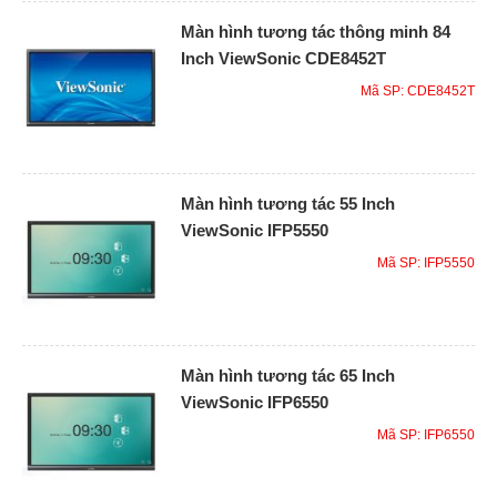
Màn hình tương tác thông minh 84
Inch ViewSonic CDE8452T
Mã SP: CDE8452T
Màn hình tương tác 55 Inch
ViewSonic IFP5550
Mã SP: IFP5550
Màn hình tương tác 65 Inch
ViewSonic IFP6550
Mã SP: IFP6550