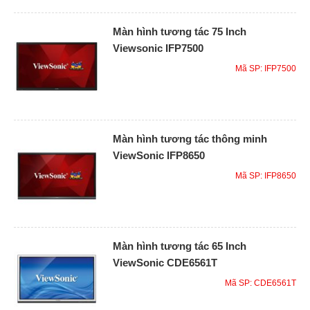
Màn hình tương tác 75 Inch
Viewsonic IFP7500
Mã SP: IFP7500
Màn hình tương tác thông minh
ViewSonic IFP8650
Mã SP: IFP8650
Màn hình tương tác 65 Inch
ViewSonic CDE6561T
Mã SP: CDE6561T