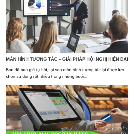
MÀN HÌNH TƯƠNG TÁC – GIẢI PHÁP HỘI NGHỊ HIỆN ĐẠI
Bạn đã bao giờ tự hỏi, tại sao màn hình tương tác lại được lựa
chọn sử dụng rất nhiều trong những buổi...