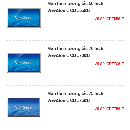
Màn hình tương tác 56 Inch
ViewSonic CDE5561T
Mã SP: CDE5561T
Màn hình tương tác 70 Inch
ViewSonic CDE7061T
Mã SP: CDE7061T
Màn hình tương tác 75 Inch
ViewSonic CDE7561T
Mã SP: CDE7561T